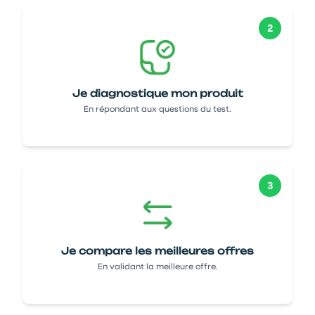
2
Je diagnostique mon produit
En répondant aux questions du test.
3
Je compare les meilleures offres
En validant la meilleure offre.