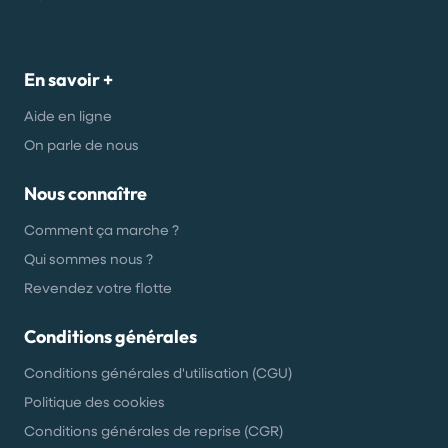
En savoir +
Aide en ligne
On parle de nous
Nous connaître
Comment ça marche ?
Qui sommes nous ?
Revendez votre flotte
Conditions générales
Conditions générales d'utilisation (CGU)
Politique des cookies
Conditions générales de reprise (CGR)