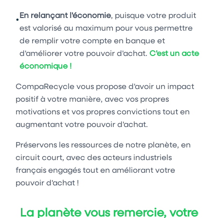
En relançant l'économie
, puisque votre produit
•
est valorisé au maximum pour vous permettre
de remplir votre compte en banque et
d'améliorer votre pouvoir d'achat.
C'est un acte
économique !
CompaRecycle vous propose d'avoir un impact
positif à votre manière, avec vos propres
motivations et vos propres convictions tout en
augmentant votre pouvoir d'achat.
Préservons les ressources de notre planète, en
circuit court, avec des acteurs industriels
français engagés tout en améliorant votre
pouvoir d'achat !
La planète vous remercie, votre