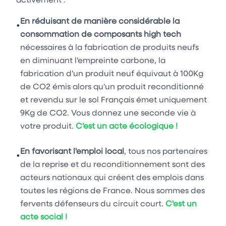
En réduisant de manière considérable la
•
consommation de composants high tech
nécessaires à la fabrication de produits neufs
en diminuant l'empreinte carbone, la
fabrication d'un produit neuf équivaut à 100Kg
de CO2 émis alors qu'un produit reconditionné
et revendu sur le sol Français émet uniquement
9Kg de CO2. Vous donnez une seconde vie à
votre produit.
C'est un acte écologique !
En favorisant l'emploi local
, tous nos partenaires
•
de la reprise et du reconditionnement sont des
acteurs nationaux qui créent des emplois dans
toutes les régions de France. Nous sommes des
fervents défenseurs du circuit court.
C'est un
acte social !