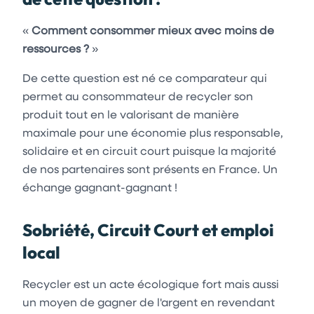
«
Comment consommer mieux avec moins de
ressources ?
»
De cette question est né ce comparateur qui
permet au consommateur de recycler son
produit tout en le valorisant de manière
maximale pour une économie plus responsable,
solidaire et en circuit court puisque la majorité
de nos partenaires sont présents en France. Un
échange gagnant-gagnant !
Sobriété, Circuit Court et emploi
local
Recycler est un acte écologique fort mais aussi
un moyen de gagner de l'argent en revendant