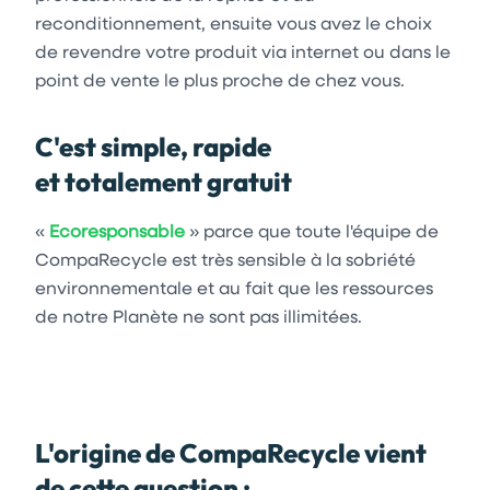
reconditionnement, ensuite vous avez le choix
de revendre votre produit via internet ou dans le
point de vente le plus proche de chez vous.
C'est simple, rapide
et totalement gratuit
«
Ecoresponsable
»
parce que toute l'équipe de
CompaRecycle est très sensible à la sobriété
environnementale et au fait que les ressources
de notre Planète ne sont pas illimitées.
L'origine de CompaRecycle vient
de cette question :