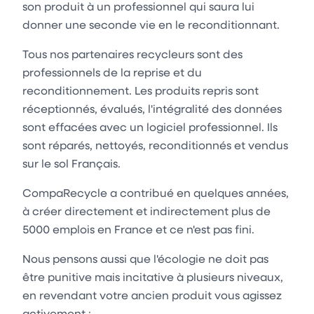
son produit à un professionnel qui saura lui
donner une seconde vie en le reconditionnant.
Tous nos partenaires recycleurs sont des
professionnels de la reprise et du
reconditionnement. Les produits repris sont
réceptionnés, évalués, l'intégralité des données
sont effacées avec un logiciel professionnel. Ils
sont réparés, nettoyés, reconditionnés et vendus
sur le sol Français.
CompaRecycle a contribué en quelques années,
à créer directement et indirectement plus de
5000 emplois en France et ce n'est pas fini.
Nous pensons aussi que l'écologie ne doit pas
être punitive mais incitative à plusieurs niveaux,
en revendant votre ancien produit vous agissez
activement :