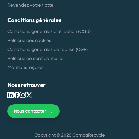
Revendez votre flotte
Conditions générales
Conditions générales d'utilisation (CGU)
Politique des cookies
Conditions générales de reprise (CGR)
Politique de confidentialité
Mentions légales
Nous retrouver
Nous contacter
Copyright ©
2026
CompaRecycle